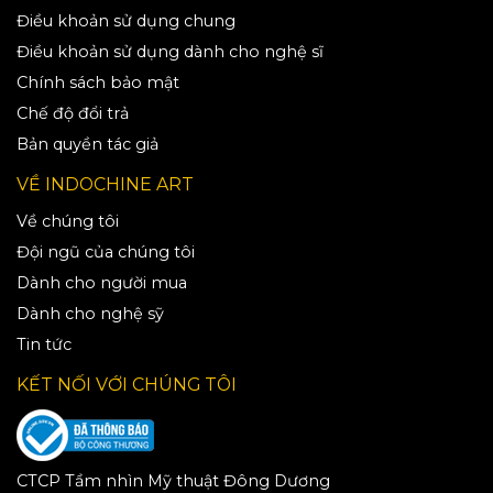
Điều khoản sử dụng chung
Điều khoản sử dụng dành cho nghệ sĩ
Chính sách bảo mật
Chế độ đổi trả
Bản quyền tác giả
VỀ INDOCHINE ART
Về chúng tôi
Đội ngũ của chúng tôi
Dành cho người mua
Dành cho nghệ sỹ
Tin tức
KẾT NỐI VỚI CHÚNG TÔI
CTCP Tầm nhìn Mỹ thuật Đông Dương